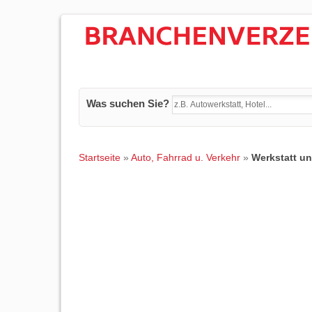
Was suchen Sie?
Startseite
»
Auto, Fahrrad u. Verkehr
»
Werkstatt u