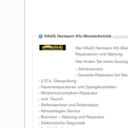
HAAG Hermann Kfz-Meisterbetrieb
Der HAAG Hermann Kfz-Meiste
Reparaturen und Wartung.
Hier finden Sie einen Auszu
- Jahresservice
- Garantie-Reparatur bei N
- § 57a. Überprüfung
- Havariereparaturen und Spenglerarbeiten
- Windschutzscheiben-Reparatur
- und -Tausch
- Reifenwechsel und Reifendepot
- Klimaanlagen-Service
- Bremsen – Wartung und Reparatur
- Elektronische Diagnostik