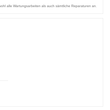
hl alle Wartungsarbeiten als auch sämtliche Reparaturen an.