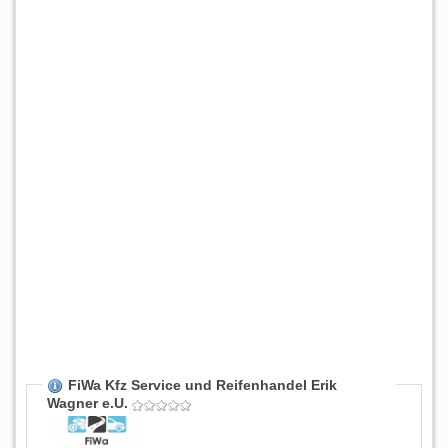
FiWa Kfz Service und Reifenhandel Erik
Wagner e.U.