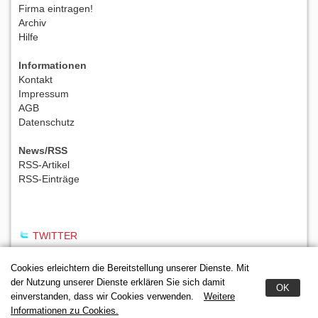
Firma eintragen!
Archiv
Hilfe
Informationen
Kontakt
Impressum
AGB
Datenschutz
News/RSS
RSS-Artikel
RSS-Einträge
TWITTER
Cookies erleichtern die Bereitstellung unserer Dienste. Mit
der Nutzung unserer Dienste erklären Sie sich damit
OK
einverstanden, dass wir Cookies verwenden.
Weitere
Informationen zu Cookies.