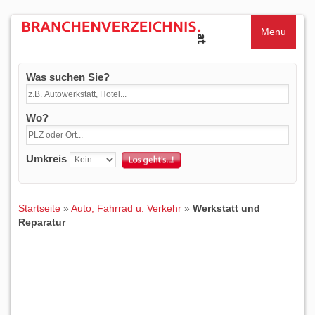
Menu
Was suchen Sie?
Wo?
Umkreis
Startseite
»
Auto, Fahrrad u. Verkehr
»
Werkstatt und
Reparatur