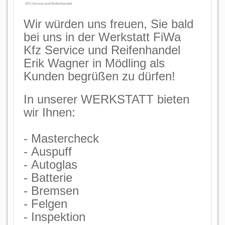
Wir würden uns freuen, Sie bald
bei uns in der Werkstatt FiWa
Kfz Service und Reifenhandel
Erik Wagner in Mödling als
Kunden begrüßen zu dürfen!
In unserer WERKSTATT bieten
wir Ihnen:
- Mastercheck
- Auspuff
- Autoglas
- Batterie
- Bremsen
- Felgen
- Inspektion