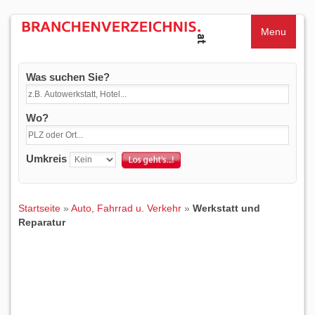
Menu
Was suchen Sie?
Wo?
Umkreis
Startseite
»
Auto, Fahrrad u. Verkehr
»
Werkstatt und
Reparatur