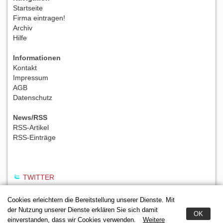
Startseite
Firma eintragen!
Archiv
Hilfe
Informationen
Kontakt
Impressum
AGB
Datenschutz
News/RSS
RSS-Artikel
RSS-Einträge
TWITTER
Cookies erleichtern die Bereitstellung unserer Dienste. Mit
der Nutzung unserer Dienste erklären Sie sich damit
OK
einverstanden, dass wir Cookies verwenden.
Weitere