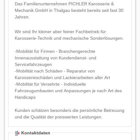
Das Familienunternehmen PICHLER Karosserie &
Mechanik GmbH in Thalgau besteht bereits seit fast 30
Jahren.
Wir sind Ihr kleiner aber feiner Fachbetrieb für
Karosserie-Technik und mechanische Sonderlösungen.
-Mobilität für Firmen - Branchengerechte
Innenausstattung von Kundendienst- und
Servicefahrzeugen
-Mobilität nach Schäden - Reparatur von
Karosserieschäden und Lackierarbeiten aller Art
-Mobilität für Versehrte - Individuelle
Fahrzeugumbauten und Anpassungen je nach Art des
Handicaps
Kunden schätzen besonders die persönliche Betreuung
und die Qualität der preiswerten Leistungen.
Kontaktdaten