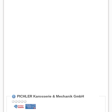
PICHLER Karosserie & Mechanik GmbH