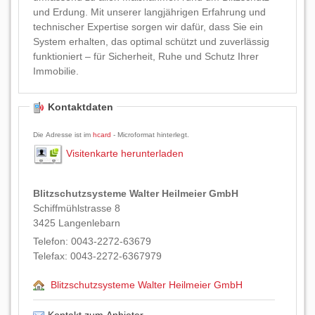
und Erdung. Mit unserer langjährigen Erfahrung und
technischer Expertise sorgen wir dafür, dass Sie ein
System erhalten, das optimal schützt und zuverlässig
funktioniert – für Sicherheit, Ruhe und Schutz Ihrer
Immobilie.
Kontaktdaten
Die Adresse ist im
hcard
- Microformat hinterlegt.
Visitenkarte herunterladen
Blitzschutzsysteme Walter Heilmeier GmbH
Schiffmühlstrasse 8
3425
Langenlebarn
Telefon:
0043-2272-63679
Telefax:
0043-2272-6367979
Blitzschutzsysteme Walter Heilmeier GmbH