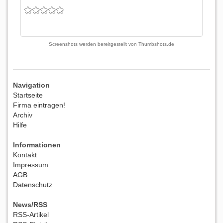
Screenshots werden bereitgestellt von
Thumbshots.de
Navigation
Startseite
Firma eintragen!
Archiv
Hilfe
Informationen
Kontakt
Impressum
AGB
Datenschutz
News/RSS
RSS-Artikel