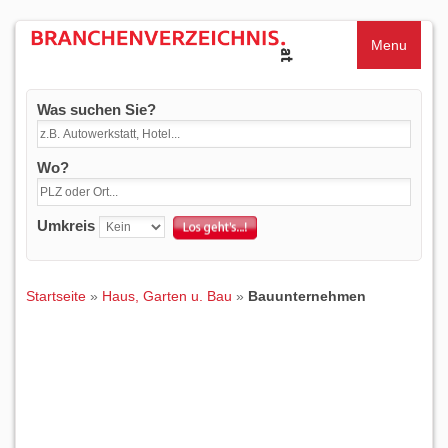
Menu
Was suchen Sie?
Wo?
Umkreis
Startseite
»
Haus, Garten u. Bau
»
Bauunternehmen