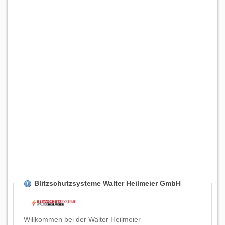
Blitzschutzsysteme Walter Heilmeier GmbH
Willkommen bei der Walter Heilmeier