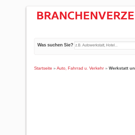
Was suchen Sie?
Startseite
»
Auto, Fahrrad u. Verkehr
»
Werkstatt u