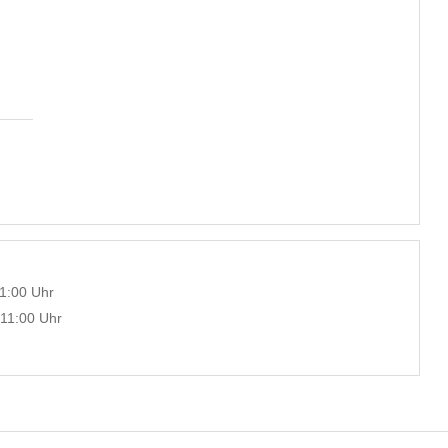
1:00 Uhr
 11:00 Uhr