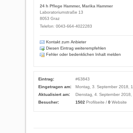
24 h Pflege Hammer, Marika Hammer
Laboratoriumstraße 13
8053
Graz
Telefon:
0043-664-4022283
Kontakt zum Anbieter
Diesen Eintrag weiterempfehlen
Fehler oder bedenklichen Inhalt melden
Eintrag:
#
63843
Eingetragen am:
Montag, 3. September 2018, 1
Aktualisiert am:
Dienstag, 4. September 2018,
Besucher:
1502
Profilseite /
0
Website