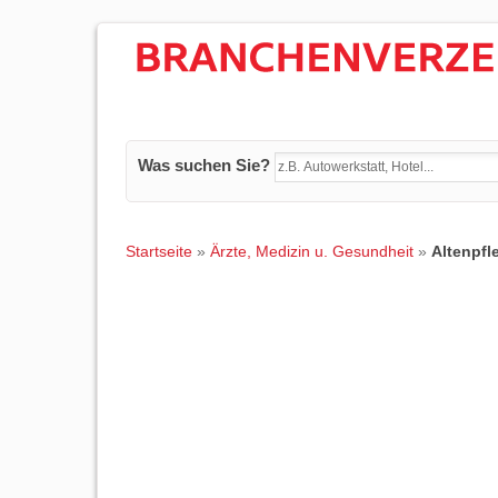
Was suchen Sie?
Startseite
»
Ärzte, Medizin u. Gesundheit
»
Altenpfl