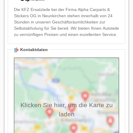
Die KFZ Ersatzteile bei der Firma Alpha Carparts &
Stickers OG in Neunkirchen stehen innerhalb von 24
Stunden in unseren Geschäftsräumlichkeiten zur
Selbstabholung für Sie bereit. Wir bieten Ihnen Autoteile
zu vernünftigen Preisen und einen exzellenten Service.
Kontaktdaten
Klicken Sie hier, um die Karte zu
laden