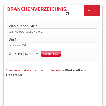
Menu
Was suchen Sie?
Wo?
Umkreis
Startseite
»
Auto, Fahrrad u. Verkehr
»
Werkstatt und
Reparatur