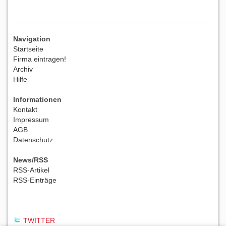
Navigation
Startseite
Firma eintragen!
Archiv
Hilfe
Informationen
Kontakt
Impressum
AGB
Datenschutz
News/RSS
RSS-Artikel
RSS-Einträge
TWITTER