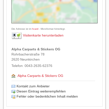
Die Adresse ist im
hcard
- Microformat hinterlegt.
Visitenkarte herunterladen
Alpha Carparts & Stickers OG
Rohrbacherstraße 78
2620
Neunkirchen
Telefon:
0043-2635-62376
Alpha Carparts & Stickers OG
Kontakt zum Anbieter
Diesen Eintrag weiterempfehlen
Fehler oder bedenklichen Inhalt melden