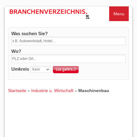
Menu
Was suchen Sie?
Wo?
Umkreis
Startseite
»
Industrie u. Wirtschaft
»
Maschinenbau