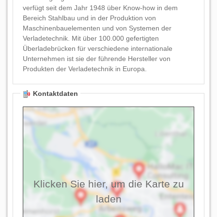
verfügt seit dem Jahr 1948 über Know-how in dem
Bereich Stahlbau und in der Produktion von
Maschinenbauelementen und von Systemen der
Verladetechnik. Mit über 100.000 gefertigten
Überladebrücken für verschiedene internationale
Unternehmen ist sie der führende Hersteller von
Produkten der Verladetechnik in Europa.
Kontaktdaten
Klicken Sie hier, um die Karte zu
laden