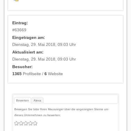
Eintrag:
#
63669
Eingetragen am:
Dienstag, 29. Mai 2018, 09:03 Uhr
Aktualisiert am:
Dienstag, 29. Mai 2018, 09:03 Uhr
Besucher:
1365
Profilseite /
6
Website
Bewerten
Alexa
Bewegen Sie bitte Ihren Mauszeiger über die angezeigten Sterne um
dieses Unternehmen zu bewerten: