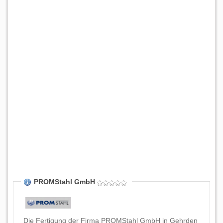
PROMStahl GmbH
Die Fertigung der Firma PROMStahl GmbH in Gehrden