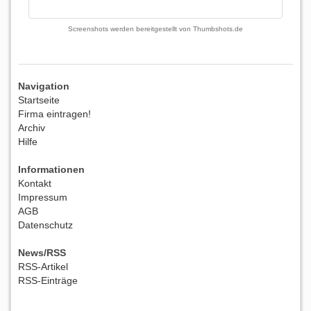
Screenshots werden bereitgestellt von
Thumbshots.de
Navigation
Startseite
Firma eintragen!
Archiv
Hilfe
Informationen
Kontakt
Impressum
AGB
Datenschutz
News/RSS
RSS-Artikel
RSS-Einträge