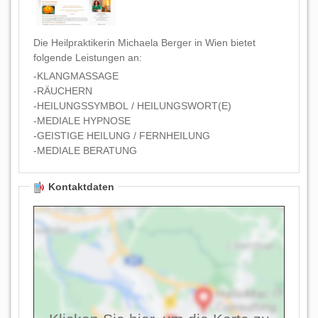
Die Heilpraktikerin Michaela Berger in Wien bietet
folgende Leistungen an:
-KLANGMASSAGE
-RÄUCHERN
-HEILUNGSSYMBOL / HEILUNGSWORT(E)
-MEDIALE HYPNOSE
-GEISTIGE HEILUNG / FERNHEILUNG
-MEDIALE BERATUNG
Kontaktdaten