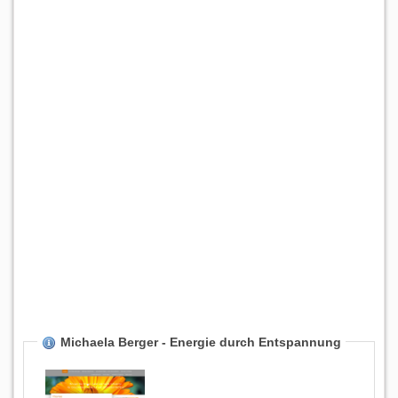
Michaela Berger - Energie durch Entspannung