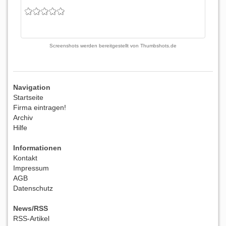
Screenshots werden bereitgestellt von
Thumbshots.de
Navigation
Startseite
Firma eintragen!
Archiv
Hilfe
Informationen
Kontakt
Impressum
AGB
Datenschutz
News/RSS
RSS-Artikel