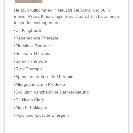
Herzlich willkommen in Neustift bei Schlaining 66 in
meiner Praxis Kinesiologie Silvia Hoanzl. Ich biete Ihnen
folgende Leistungen an:
•Dr. Klinghardt
•Regenaplexe Therapie
•Floriplexe Therapie
•Solunate Therapie
•Sanum Therapie
•Rizol Therapie
•Spenglersan Kolloide Therapie
•Allergosan Darm Produkte
•Evolution ganzheitliche Darmsanierung
•Dr. Hulda Clark
•Alan E. Baklayan
•Psychosomatische Energetik