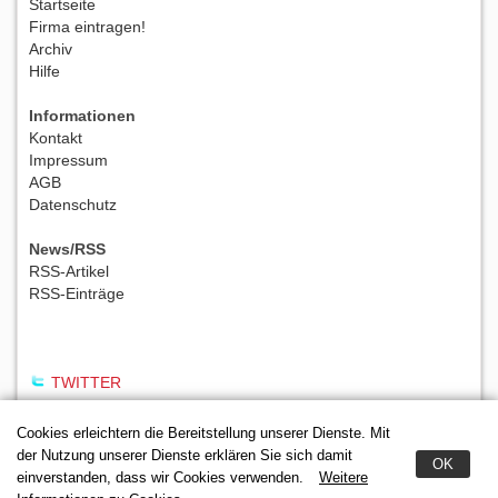
Startseite
Firma eintragen!
Archiv
Hilfe
Informationen
Kontakt
Impressum
AGB
Datenschutz
News/RSS
RSS-Artikel
RSS-Einträge
TWITTER
Cookies erleichtern die Bereitstellung unserer Dienste. Mit
der Nutzung unserer Dienste erklären Sie sich damit
OK
einverstanden, dass wir Cookies verwenden.
Weitere