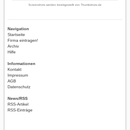
Screenshots werden bereitgestellt von
Thumbshots.de
Navigation
Startseite
Firma eintragen!
Archiv
Hilfe
Informationen
Kontakt
Impressum
AGB
Datenschutz
News/RSS
RSS-Artikel
RSS-Einträge