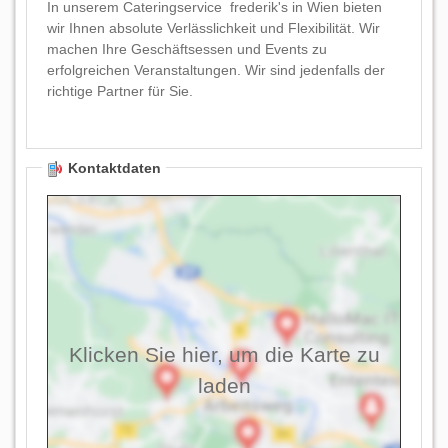
In unserem Cateringservice frederik's in Wien bieten
wir Ihnen absolute Verlässlichkeit und Flexibilität. Wir
machen Ihre Geschäftsessen und Events zu
erfolgreichen Veranstaltungen. Wir sind jedenfalls der
richtige Partner für Sie.
Kontaktdaten
Klicken Sie hier, um die Karte zu
laden