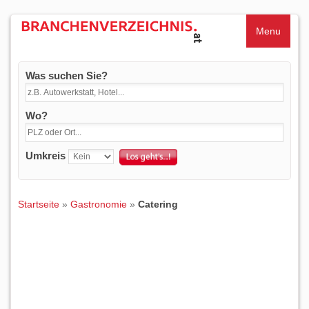
Menu
Was suchen Sie?
Wo?
Umkreis
Startseite
»
Gastronomie
»
Catering