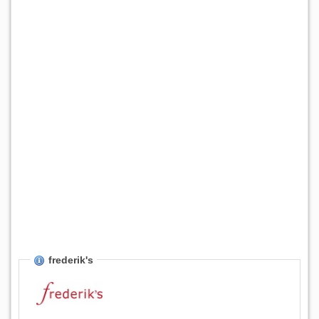
frederik's