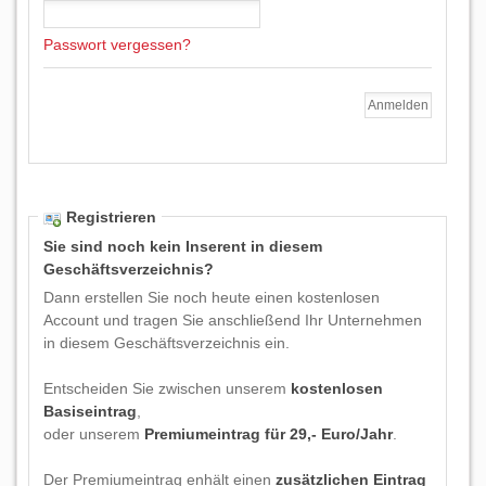
Passwort vergessen?
Registrieren
Sie sind noch kein Inserent in diesem
Geschäftsverzeichnis?
Dann erstellen Sie noch heute einen kostenlosen
Account und tragen Sie anschließend Ihr Unternehmen
in diesem Geschäftsverzeichnis ein.
Entscheiden Sie zwischen unserem
kostenlosen
Basiseintrag
,
oder unserem
Premiumeintrag für 29,- Euro/Jahr
.
Der Premiumeintrag enhält einen
zusätzlichen Eintrag