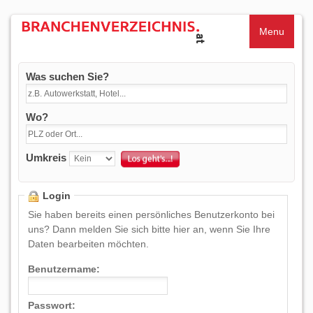
Menu
Was suchen Sie?
Wo?
Umkreis
Login
Sie haben bereits einen persönliches Benutzerkonto bei
uns? Dann melden Sie sich bitte hier an, wenn Sie Ihre
Daten bearbeiten möchten.
Benutzername:
Passwort: