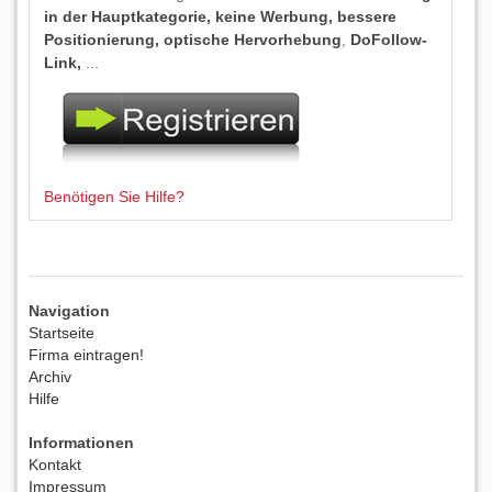
in der Hauptkategorie, keine Werbung, bessere
Positionierung, optische Hervorhebung
,
DoFollow-
Link,
...
Benötigen Sie Hilfe?
Navigation
Startseite
Firma eintragen!
Archiv
Hilfe
Informationen
Kontakt
Impressum