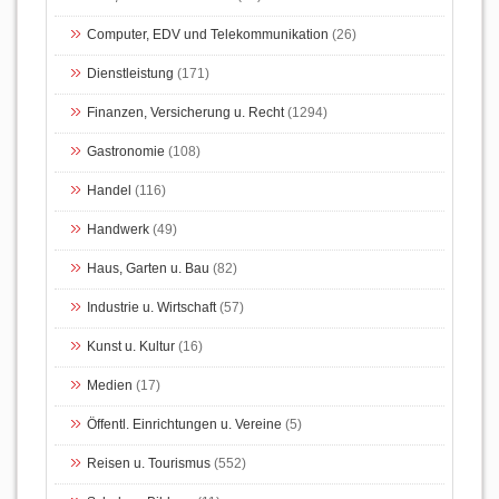
Computer, EDV und Telekommunikation
(26)
Dienstleistung
(171)
Finanzen, Versicherung u. Recht
(1294)
Gastronomie
(108)
Handel
(116)
Handwerk
(49)
Haus, Garten u. Bau
(82)
Industrie u. Wirtschaft
(57)
Kunst u. Kultur
(16)
Medien
(17)
Öffentl. Einrichtungen u. Vereine
(5)
Reisen u. Tourismus
(552)