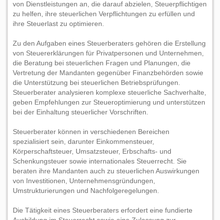
von Dienstleistungen an, die darauf abzielen, Steuerpflichtigen
zu helfen, ihre steuerlichen Verpflichtungen zu erfüllen und
ihre Steuerlast zu optimieren.
Zu den Aufgaben eines Steuerberaters gehören die Erstellung
von Steuererklärungen für Privatpersonen und Unternehmen,
die Beratung bei steuerlichen Fragen und Planungen, die
Vertretung der Mandanten gegenüber Finanzbehörden sowie
die Unterstützung bei steuerlichen Betriebsprüfungen.
Steuerberater analysieren komplexe steuerliche Sachverhalte,
geben Empfehlungen zur Steueroptimierung und unterstützen
bei der Einhaltung steuerlicher Vorschriften.
Steuerberater können in verschiedenen Bereichen
spezialisiert sein, darunter Einkommensteuer,
Körperschaftsteuer, Umsatzsteuer, Erbschafts- und
Schenkungsteuer sowie internationales Steuerrecht. Sie
beraten ihre Mandanten auch zu steuerlichen Auswirkungen
von Investitionen, Unternehmensgründungen,
Umstrukturierungen und Nachfolgeregelungen.
Die Tätigkeit eines Steuerberaters erfordert eine fundierte