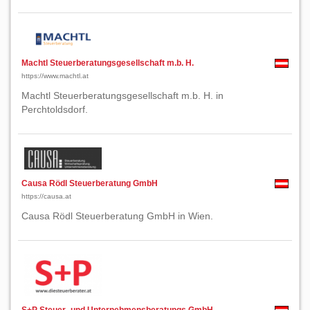
Machtl Steuerberatungsgesellschaft m.b. H.
https://www.machtl.at
Machtl Steuerberatungsgesellschaft m.b. H. in
Perchtoldsdorf.
Causa Rödl Steuerberatung GmbH
https://causa.at
Causa Rödl Steuerberatung GmbH in Wien.