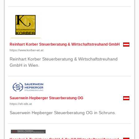
Reinhart Korber Steuerberatung & Wirtschaftstreuhand GmbH
https://www.korber-wt.at
Reinhart Korber Steuerberatung & Wirtschaftstreuhand
GmbH in Wien.
Sauerwein Hepberger Steuerberatung OG
https://sh-stb.at
Sauerwein Hepberger Steuerberatung OG in Schruns.