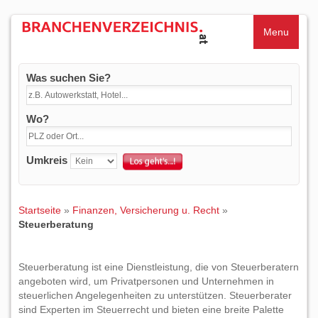
Menu
Was suchen Sie?
Wo?
Umkreis
Startseite
»
Finanzen, Versicherung u. Recht
»
Steuerberatung
Steuerberatung ist eine Dienstleistung, die von Steuerberatern
angeboten wird, um Privatpersonen und Unternehmen in
steuerlichen Angelegenheiten zu unterstützen. Steuerberater
sind Experten im Steuerrecht und bieten eine breite Palette